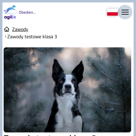
Obedience
Zawody
Zawody testowe klasa 3