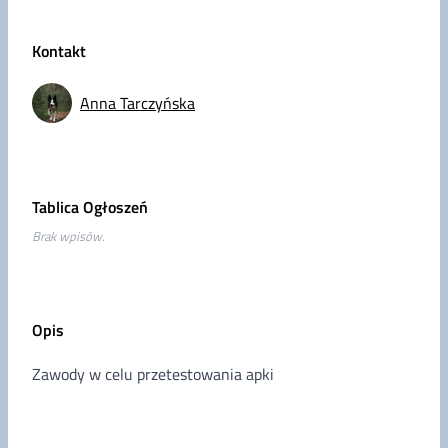
Kontakt
Anna Tarczyńska
Tablica Ogłoszeń
Brak wpisów.
Opis
Zawody w celu przetestowania apki