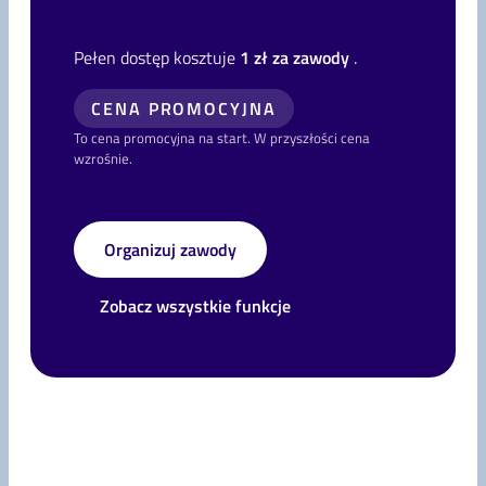
Pełen dostęp kosztuje
1 zł za zawody
.
CENA PROMOCYJNA
To cena promocyjna na start. W przyszłości cena
wzrośnie.
Organizuj zawody
Zobacz wszystkie funkcje