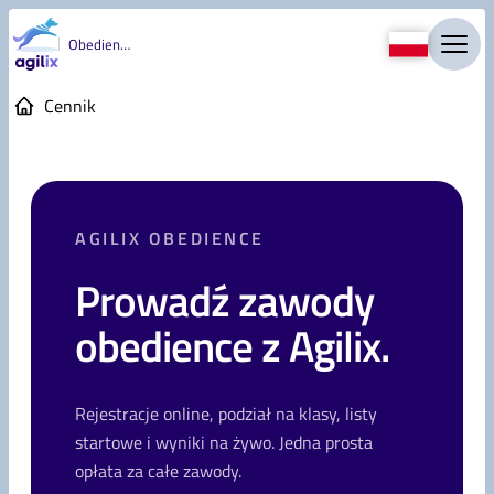
Obedience
Cennik
AGILIX OBEDIENCE
Prowadź zawody
obedience z Agilix.
Rejestracje online, podział na klasy, listy
startowe i wyniki na żywo. Jedna prosta
opłata za całe zawody.