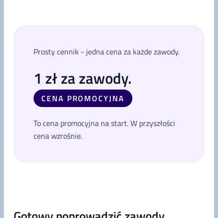
Prosty cennik - jedna cena za każde zawody.
1 zł za zawody.
CENA PROMOCYJNA
To cena promocyjna na start. W przyszłości
cena wzrośnie.
Gotowy poprowadzić zawody