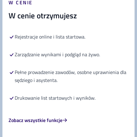
W CENIE
W cenie otrzymujesz
Rejestracje online i lista startowa.
Zarządzanie wynikami i podgląd na żywo.
Pełne prowadzenie zawodów, osobne uprawnienia dla
sędziego i asystenta.
Drukowanie list startowych i wyników.
Zobacz wszystkie funkcje