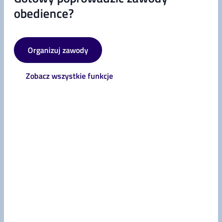
obedience?
Organizuj zawody
Zobacz wszystkie funkcje